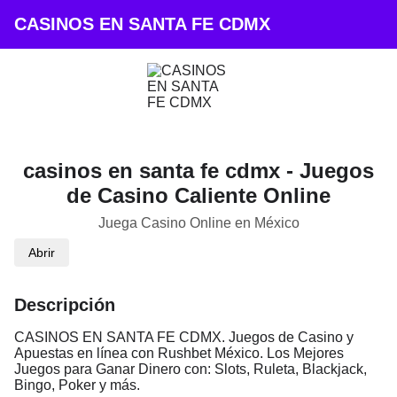
CASINOS EN SANTA FE CDMX
casinos en santa fe cdmx - Juegos
de Casino Caliente Online
Juega Casino Online en México
Abrir
Descripción
CASINOS EN SANTA FE CDMX. Juegos de Casino y
Apuestas en línea con Rushbet México. Los Mejores
Juegos para Ganar Dinero con: Slots, Ruleta, Blackjack,
Bingo, Poker y más.