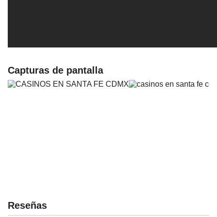
Capturas de pantalla
Reseñas